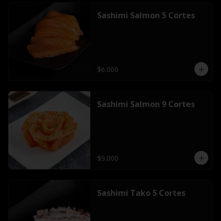
Sashimi Salmon 5 Cortes
$6.000
Sashimi Salmon 9 Cortes
$9.000
Sashimi Tako 5 Cortes