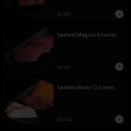
$5.800
Sashimi Maguro 9 Cortes
$9.000
Sashimi Mixto 12 Cortes
$12.000