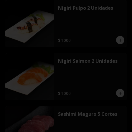
Nigiri Pulpo 2 Unidades
$4.000
Nigiri Salmon 2 Unidades
$4.000
Sashimi Maguro 5 Cortes