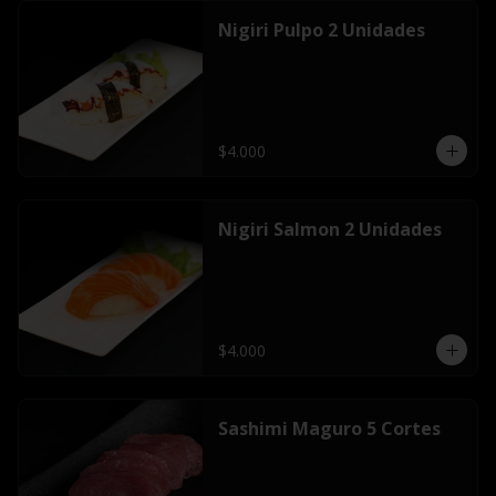
Nigiri Pulpo 2 Unidades
$4.000
Nigiri Salmon 2 Unidades
$4.000
Sashimi Maguro 5 Cortes