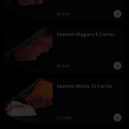
$5.800
Sashimi Maguro 9 Cortes
$9.000
Sashimi Mixto 12 Cortes
$12.000