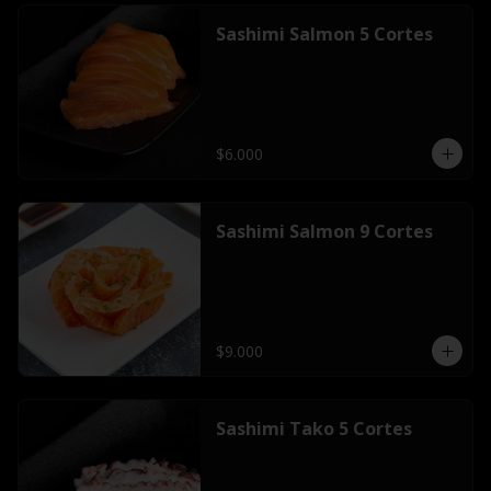
Sashimi Salmon 5 Cortes
$6.000
Sashimi Salmon 9 Cortes
$9.000
Sashimi Tako 5 Cortes