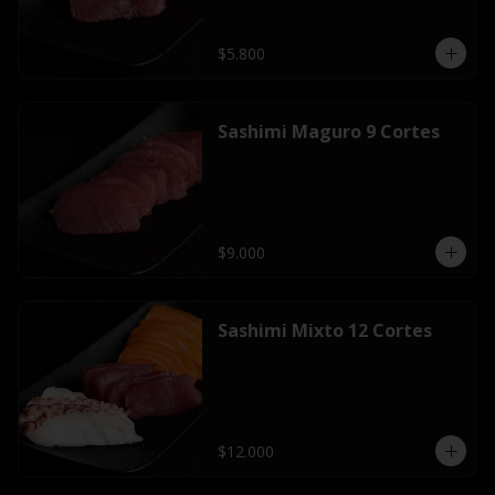
$5.800
Sashimi Maguro 9 Cortes
$9.000
Sashimi Mixto 12 Cortes
$12.000