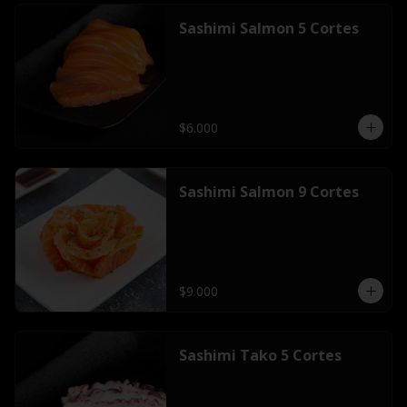
Sashimi Salmon 5 Cortes
$6.000
Sashimi Salmon 9 Cortes
$9.000
Sashimi Tako 5 Cortes