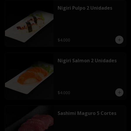
Nigiri Pulpo 2 Unidades
$4.000
Nigiri Salmon 2 Unidades
$4.000
Sashimi Maguro 5 Cortes