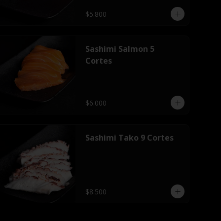
$5.800
Sashimi Salmon 5
Cortes
$6.000
Sashimi Tako 9 Cortes
$8.500