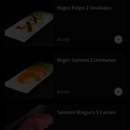
Nigiri Pulpo 2 Unidades
$4.000
Nigiri Salmon 2 Unidades
$4.000
Sashimi Maguro 5 Cortes