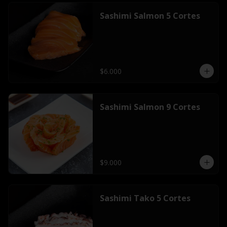
Sashimi Salmon 5 Cortes
$6.000
Sashimi Salmon 9 Cortes
$9.000
Sashimi Tako 5 Cortes