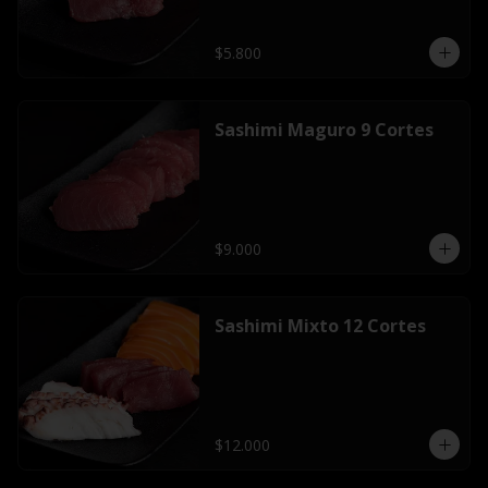
$5.800
Sashimi Maguro 9 Cortes
$9.000
Sashimi Mixto 12 Cortes
$12.000