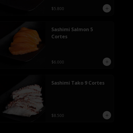
$5.800
Sashimi Salmon 5
Cortes
$6.000
Sashimi Tako 9 Cortes
$8.500