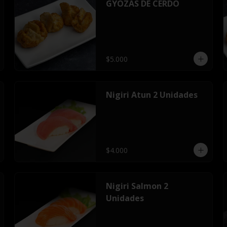
GYOZAS DE CERDO
$5.000
Nigiri Atun 2 Unidades
$4.000
Nigiri Salmon 2
Unidades