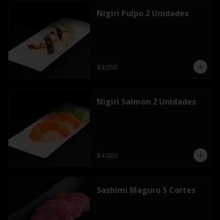
Nigiri Pulpo 2 Unidades
$4.000
Nigiri Salmon 2 Unidades
$4.000
Sashimi Maguro 5 Cortes