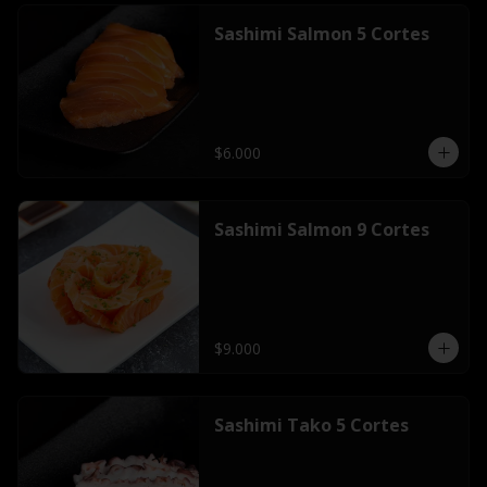
Sashimi Salmon 5 Cortes
$6.000
Sashimi Salmon 9 Cortes
$9.000
Sashimi Tako 5 Cortes