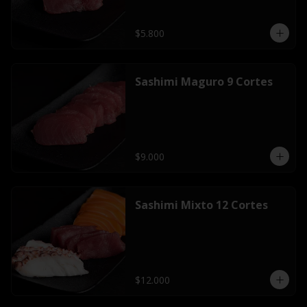
$5.800
Sashimi Maguro 9 Cortes
$9.000
Sashimi Mixto 12 Cortes
$12.000