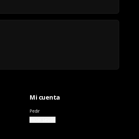
Mi cuenta
Pedir
Iniciar sesión