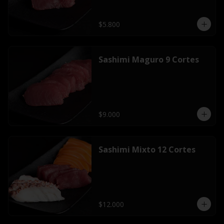
$5.800
Sashimi Maguro 9 Cortes
$9.000
Sashimi Mixto 12 Cortes
$12.000