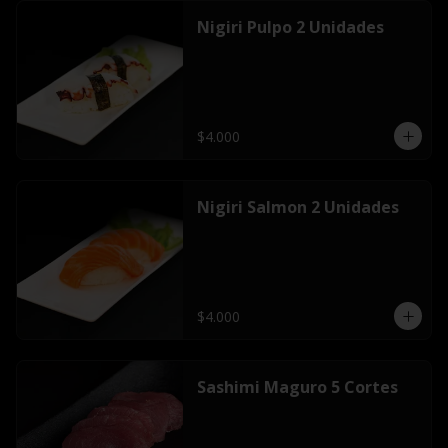
Nigiri Pulpo 2 Unidades
$4.000
Nigiri Salmon 2 Unidades
$4.000
Sashimi Maguro 5 Cortes