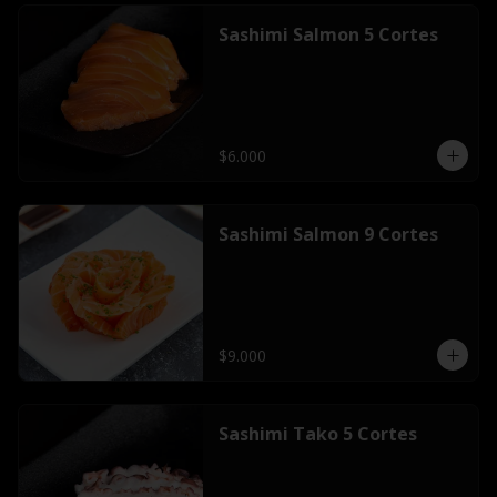
Sashimi Salmon 5 Cortes
$6.000
Sashimi Salmon 9 Cortes
$9.000
Sashimi Tako 5 Cortes