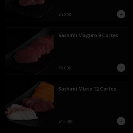
$5.800
Sashimi Maguro 9 Cortes
$9.000
Sashimi Mixto 12 Cortes
$12.000