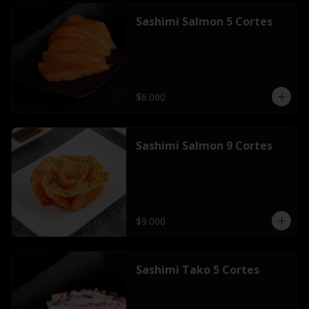
Sashimi Salmon 5 Cortes
$6.000
Sashimi Salmon 9 Cortes
$9.000
Sashimi Tako 5 Cortes