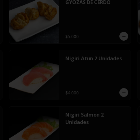
GYOZAS DE CERDO
$5.000
Nigiri Atun 2 Unidades
$4.000
Nigiri Salmon 2
Unidades