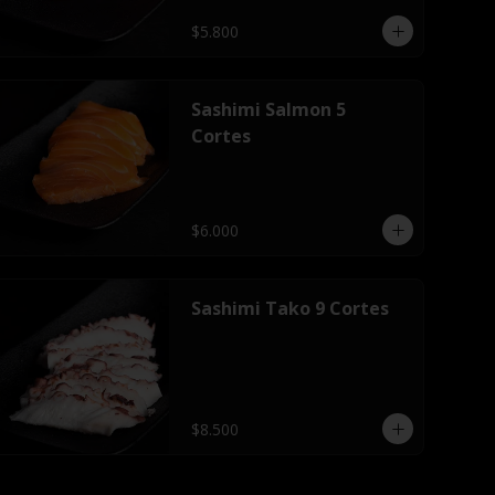
$5.800
Sashimi Salmon 5
Cortes
$6.000
Sashimi Tako 9 Cortes
$8.500