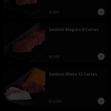
$5.800
Sashimi Maguro 9 Cortes
$9.000
Sashimi Mixto 12 Cortes
$12.000