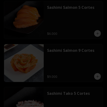
Sashimi Salmon 5 Cortes
$6.000
Sashimi Salmon 9 Cortes
$9.000
Sashimi Tako 5 Cortes