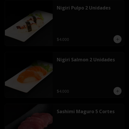
Nigiri Pulpo 2 Unidades
$4.000
Nigiri Salmon 2 Unidades
$4.000
Sashimi Maguro 5 Cortes