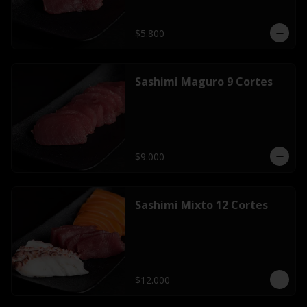
$5.800
Sashimi Maguro 9 Cortes
$9.000
Sashimi Mixto 12 Cortes
$12.000