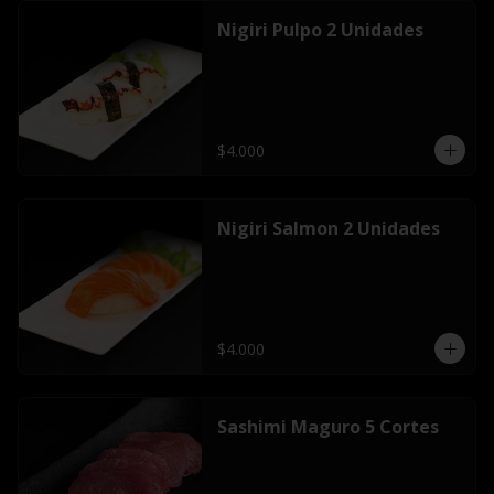
Nigiri Pulpo 2 Unidades
$4.000
Nigiri Salmon 2 Unidades
$4.000
Sashimi Maguro 5 Cortes