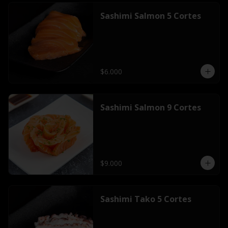
Sashimi Salmon 5 Cortes
$6.000
Sashimi Salmon 9 Cortes
$9.000
Sashimi Tako 5 Cortes