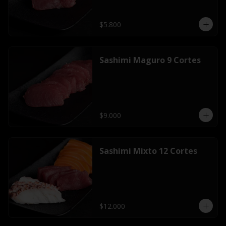
$5.800
Sashimi Maguro 9 Cortes
$9.000
Sashimi Mixto 12 Cortes
$12.000