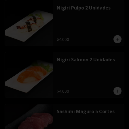
Nigiri Pulpo 2 Unidades
$4.000
Nigiri Salmon 2 Unidades
$4.000
Sashimi Maguro 5 Cortes