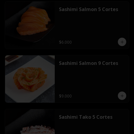
Sashimi Salmon 5 Cortes
$6.000
Sashimi Salmon 9 Cortes
$9.000
Sashimi Tako 5 Cortes