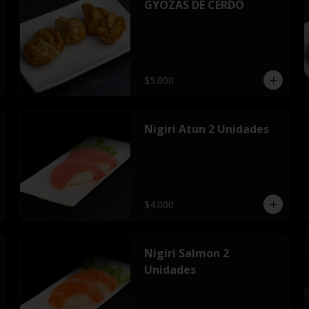
GYOZAS DE CERDO
$5.000
Nigiri Atun 2 Unidades
$4.000
Nigiri Salmon 2
Unidades