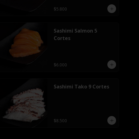
$5.800
Sashimi Salmon 5
Cortes
$6.000
Sashimi Tako 9 Cortes
$8.500